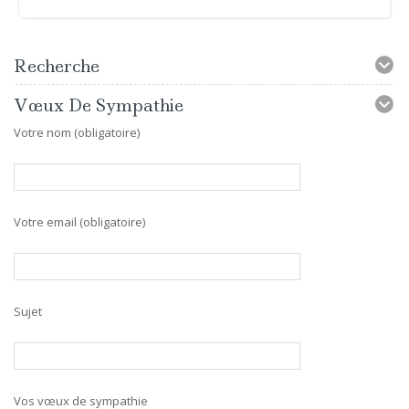
Recherche
Vœux De Sympathie
Votre nom (obligatoire)
Votre email (obligatoire)
Sujet
Vos vœux de sympathie