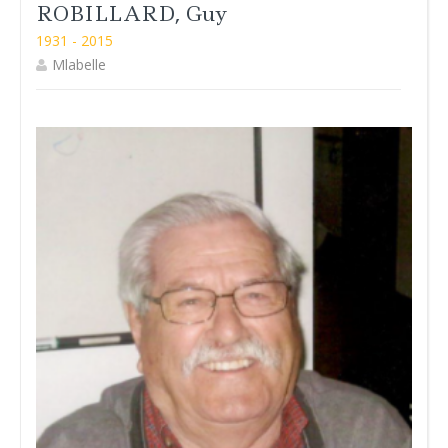
ROBILLARD, Guy
1931 - 2015
Mlabelle