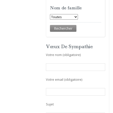
Nom de famille
Vœux De Sympathie
Votre nom (obligatoire)
Votre email (obligatoire)
Sujet