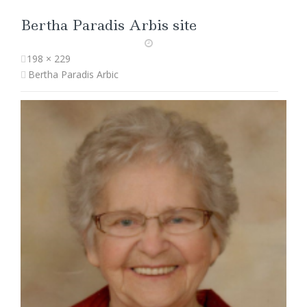
Bertha Paradis Arbis site
198 × 229
Bertha Paradis Arbic