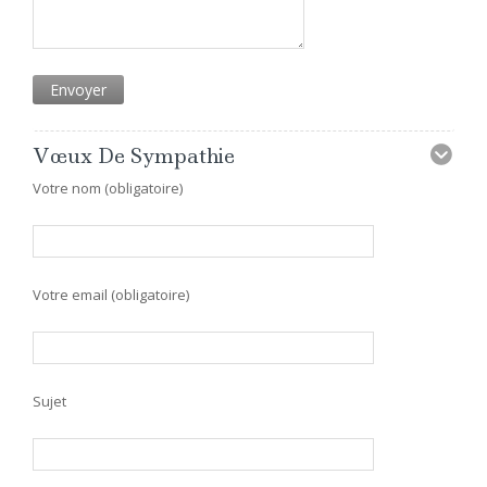
Vœux De Sympathie
Votre nom (obligatoire)
Votre email (obligatoire)
Sujet