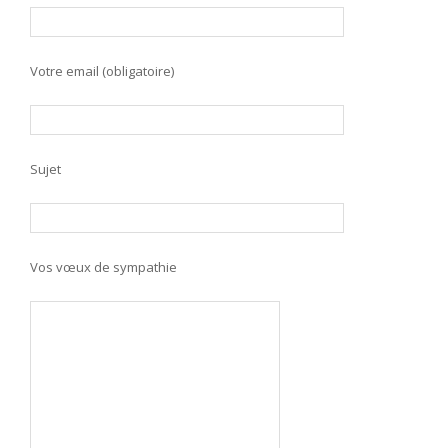
Votre email (obligatoire)
Sujet
Vos vœux de sympathie