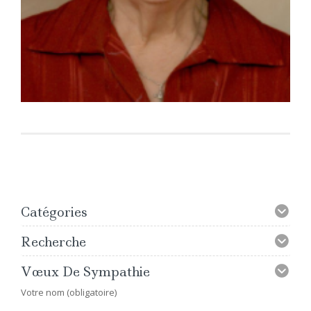
Catégories
Recherche
Vœux De Sympathie
Votre nom (obligatoire)