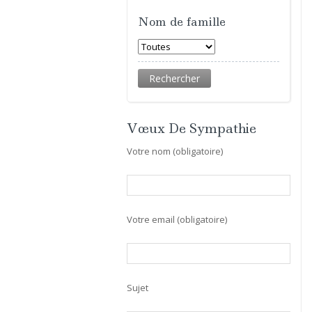
Nom de famille
Vœux De Sympathie
Votre nom (obligatoire)
Votre email (obligatoire)
Sujet