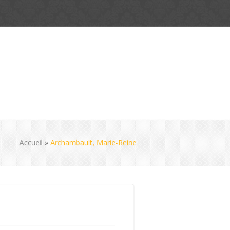
Accueil
»
Archambault, Marie-Reine