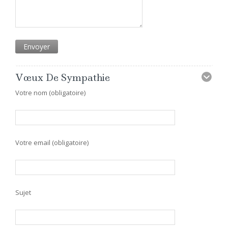
Vœux De Sympathie
Votre nom (obligatoire)
Votre email (obligatoire)
Sujet