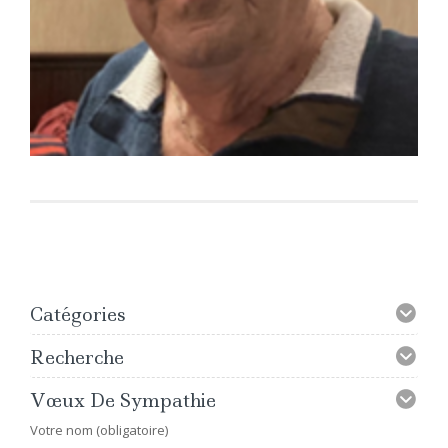
Catégories
Recherche
Vœux De Sympathie
Votre nom (obligatoire)