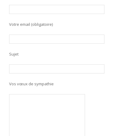
Votre email (obligatoire)
Sujet
Vos vœux de sympathie