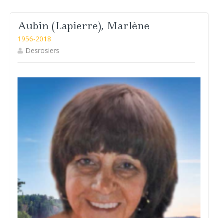
Aubin (Lapierre), Marlène
1956-2018
Desrosiers