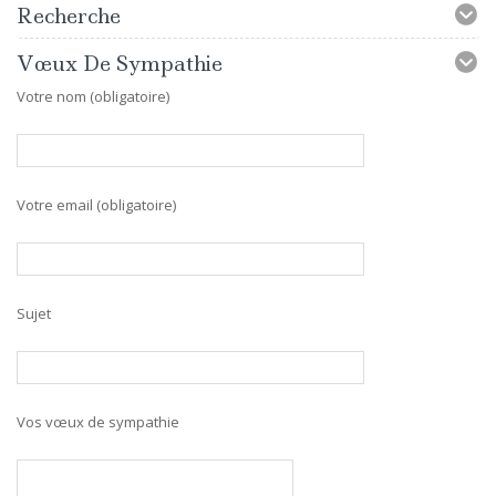
Recherche
Vœux De Sympathie
Votre nom (obligatoire)
Votre email (obligatoire)
Sujet
Vos vœux de sympathie