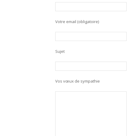
Votre email (obligatoire)
Sujet
Vos vœux de sympathie