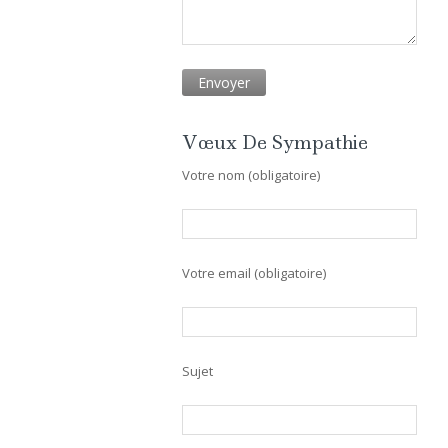
Vœux De Sympathie
Votre nom (obligatoire)
Votre email (obligatoire)
Sujet