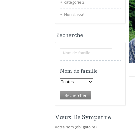
catégorie 2
Non classé
Recherche
Nom de famille
Vœux De Sympathie
Votre nom (obligatoire)