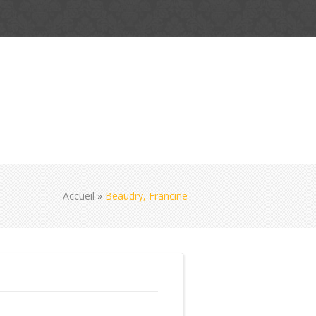
Accueil
»
Beaudry, Francine