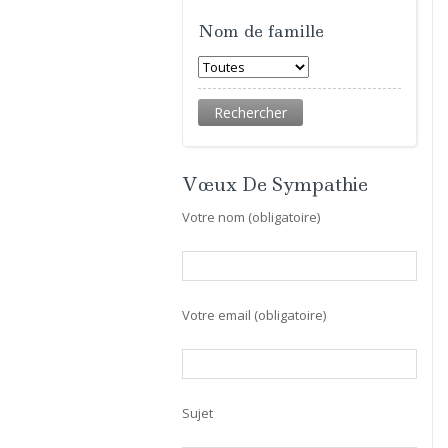
Nom de famille
Vœux De Sympathie
Votre nom (obligatoire)
Votre email (obligatoire)
Sujet