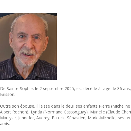
De Sainte-Sophie, le 2 septembre 2025, est décédé à l’âge de 86 ans
Brisson.
Outre son épouse, il laisse dans le deuil ses enfants Pierre (Micheline
Albert Rochon), Lynda (Normand Castonguay), Murielle (Claude Charro
Marilyse, Jennefer, Audrey, Patrick, Sébastien, Marie-Michelle, ses arr
amis.