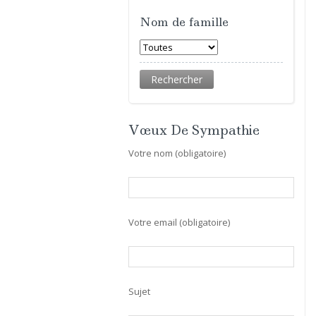
Nom de famille
Vœux De Sympathie
Votre nom (obligatoire)
Votre email (obligatoire)
Sujet