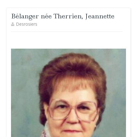
Bélanger née Therrien, Jeannette
Desrosiers