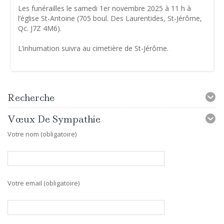
Les funérailles le samedi 1er novembre 2025 à 11 h à
l’église St-Antoine (705 boul. Des Laurentides, St-Jérôme,
Qc. J7Z 4M6).
L’inhumation suivra au cimetière de St-Jérôme.
Recherche
Vœux De Sympathie
Votre nom (obligatoire)
Votre email (obligatoire)