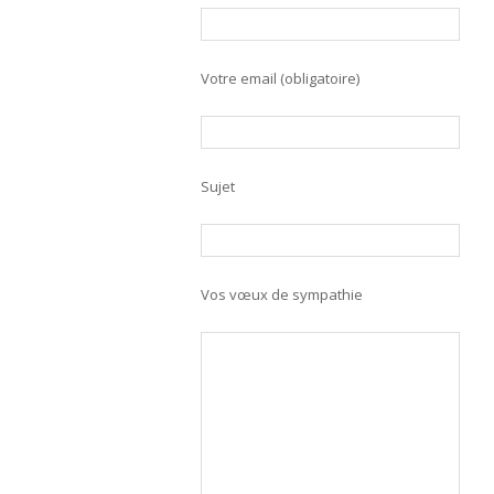
Votre email (obligatoire)
Sujet
Vos vœux de sympathie