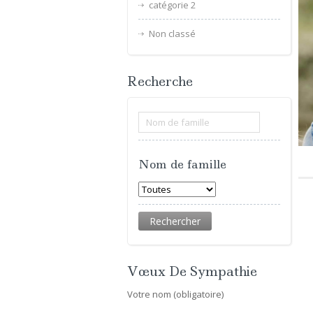
catégorie 2
Non classé
Recherche
Nom de famille
Vœux De Sympathie
Votre nom (obligatoire)