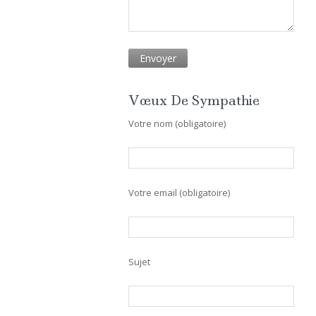
Vœux De Sympathie
Votre nom (obligatoire)
Votre email (obligatoire)
Sujet