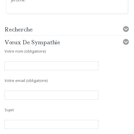
Recherche
Vœux De Sympathie
Votre nom (obligatoire)
Votre email (obligatoire)
Sujet