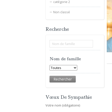
catégorie 2
Non classé
Recherche
Nom de famille
Vœux De Sympathie
Votre nom (obligatoire)