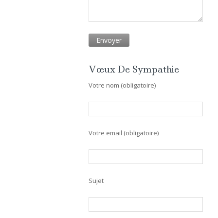
Vœux De Sympathie
Votre nom (obligatoire)
Votre email (obligatoire)
Sujet