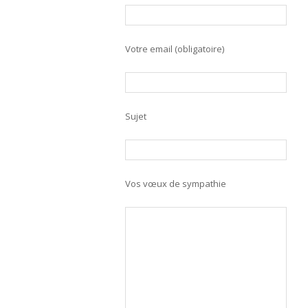
Votre email (obligatoire)
Sujet
Vos vœux de sympathie