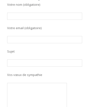
Votre nom (obligatoire)
Votre email (obligatoire)
Sujet
Vos vœux de sympathie