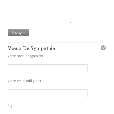
Vœux De Sympathie
Votre nom (obligatoire)
Votre email (obligatoire)
Sujet