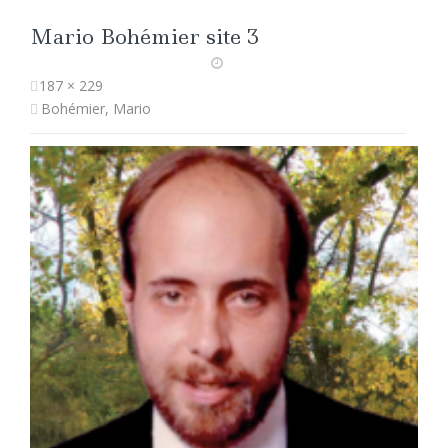
Mario Bohémier site 3
187 × 229
Bohémier, Mario