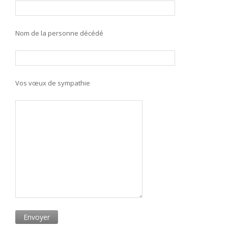
Nom de la personne décédé
Vos vœux de sympathie