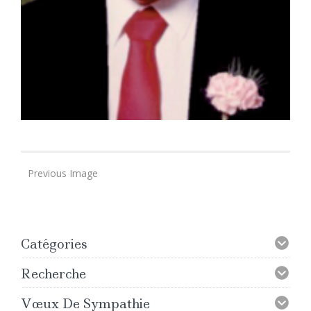
Previous Image
Catégories
Recherche
Vœux De Sympathie