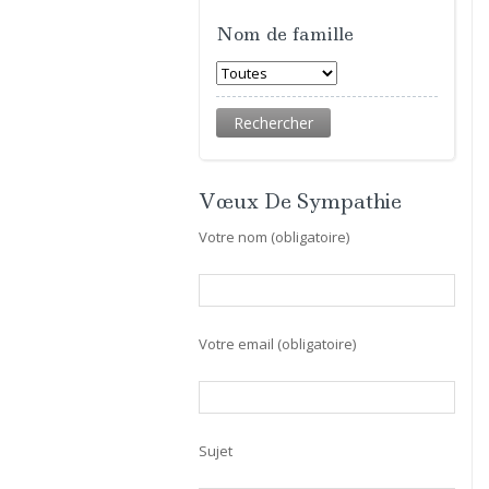
Nom de famille
Vœux De Sympathie
Votre nom (obligatoire)
Votre email (obligatoire)
Sujet