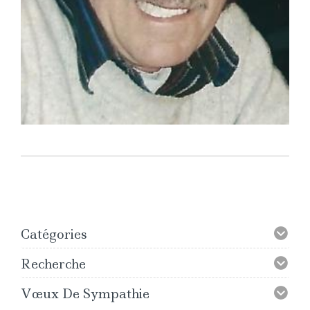
Catégories
Recherche
Vœux De Sympathie