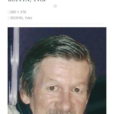
280 × 376
BOIVIN, Yves