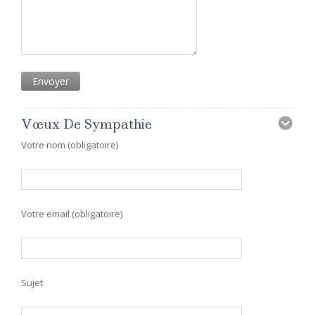
Vœux De Sympathie
Votre nom (obligatoire)
Votre email (obligatoire)
Sujet