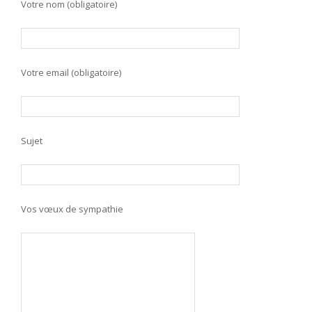
Votre nom (obligatoire)
Votre email (obligatoire)
Sujet
Vos vœux de sympathie