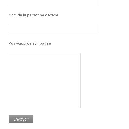
Nom de la personne décédé
Vos vœux de sympathie