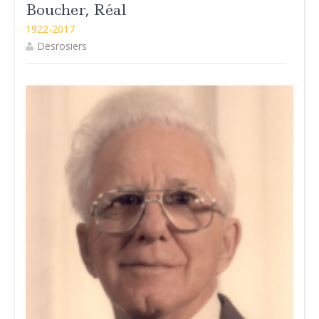
Boucher, Réal
1922-2017
Desrosiers