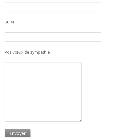
Sujet
Vos vœux de sympathie