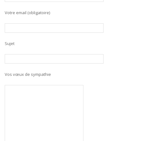
Votre email (obligatoire)
Sujet
Vos vœux de sympathie