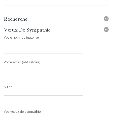
Recherche
Vœux De Sympathie
Votre nom (obligatoire)
Votre email (obligatoire)
Sujet
Vos vœux de sympathie