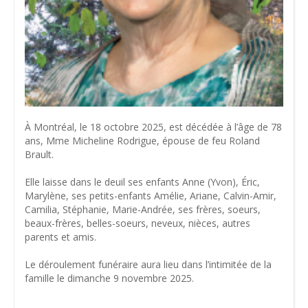
À Montréal, le 18 octobre 2025, est décédée à l’âge de 78
ans, Mme Micheline Rodrigue, épouse de feu Roland
Brault.
Elle laisse dans le deuil ses enfants Anne (Yvon), Éric,
Marylène, ses petits-enfants Amélie, Ariane, Calvin-Amir,
Camilia, Stéphanie, Marie-Andrée, ses frères, soeurs,
beaux-frères, belles-soeurs, neveux, nièces, autres
parents et amis.
Le déroulement funéraire aura lieu dans l’intimitée de la
famille le dimanche 9 novembre 2025.