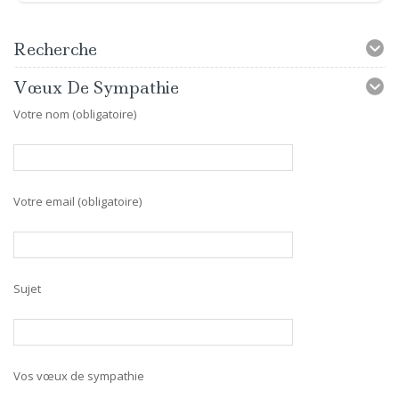
Recherche
Vœux De Sympathie
Votre nom (obligatoire)
Votre email (obligatoire)
Sujet
Vos vœux de sympathie