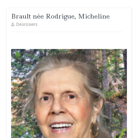
Brault née Rodrigue, Micheline
Desrosiers