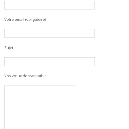
Votre email (obligatoire)
Sujet
Vos vœux de sympathie