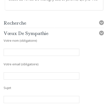
Recherche
Vœux De Sympathie
Votre nom (obligatoire)
Votre email (obligatoire)
Sujet