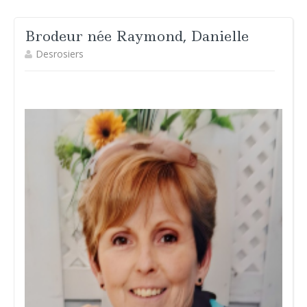
Brodeur née Raymond, Danielle
Desrosiers