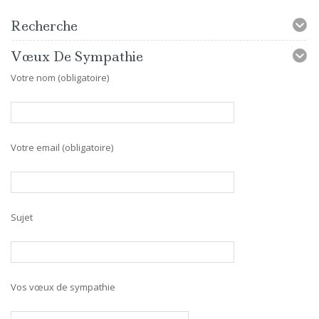
Recherche
Vœux De Sympathie
Votre nom (obligatoire)
Votre email (obligatoire)
Sujet
Vos vœux de sympathie