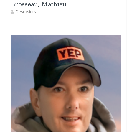
Brosseau, Mathieu
Desrosiers