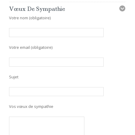
Vœux De Sympathie
Votre nom (obligatoire)
Votre email (obligatoire)
Sujet
Vos vœux de sympathie