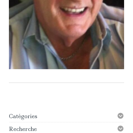
Catégories
Recherche