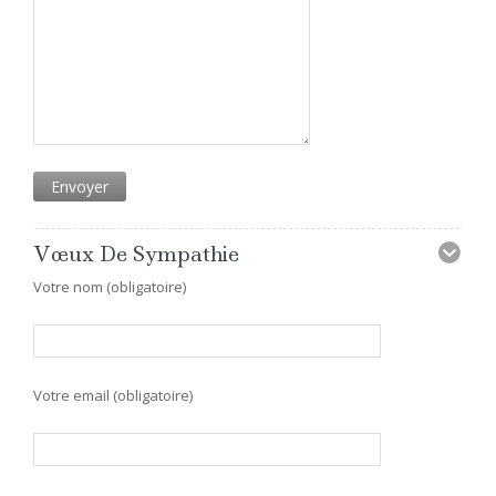
Vœux De Sympathie
Votre nom (obligatoire)
Votre email (obligatoire)