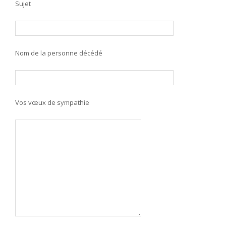
Sujet
Nom de la personne décédé
Vos vœux de sympathie