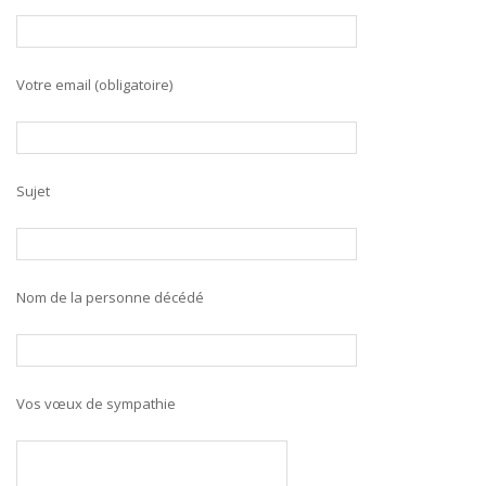
Votre email (obligatoire)
Sujet
Nom de la personne décédé
Vos vœux de sympathie