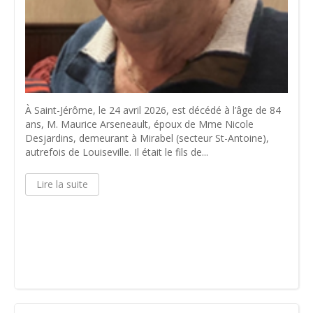
À Saint-Jérôme, le 24 avril 2026, est décédé à l’âge de 84
ans, M. Maurice Arseneault, époux de Mme Nicole
Desjardins, demeurant à Mirabel (secteur St-Antoine),
autrefois de Louiseville. Il était le fils de...
Lire la suite