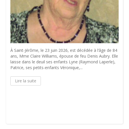
À Saint-Jérôme, le 23 juin 2026, est décédée à l’âge de 84
ans, Mme Claire Williams, épouse de feu Denis Aubry. Elle
laisse dans le deuil ses enfants Lyne (Raymond Laperle),
Patrice, ses petits-enfants Véronique,...
Lire la suite