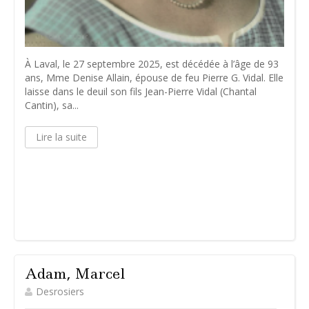
À Laval, le 27 septembre 2025, est décédée à l’âge de 93
ans, Mme Denise Allain, épouse de feu Pierre G. Vidal. Elle
laisse dans le deuil son fils Jean-Pierre Vidal (Chantal
Cantin), sa...
Lire la suite
Adam, Marcel
Desrosiers