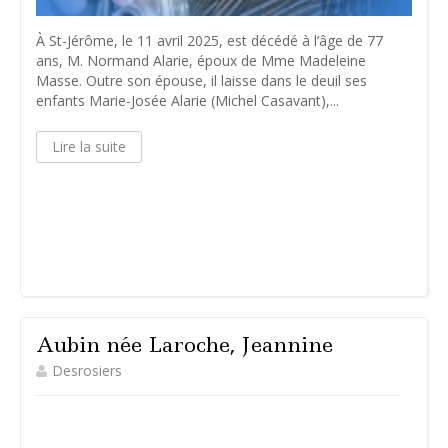
À St-Jérôme, le 11 avril 2025, est décédé à l’âge de 77
ans, M. Normand Alarie, époux de Mme Madeleine
Masse. Outre son épouse, il laisse dans le deuil ses
enfants Marie-Josée Alarie (Michel Casavant),...
Lire la suite
Aubin née Laroche, Jeannine
Desrosiers