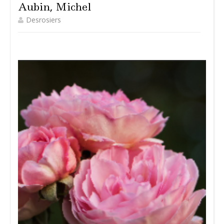
Aubin, Michel
Desrosiers