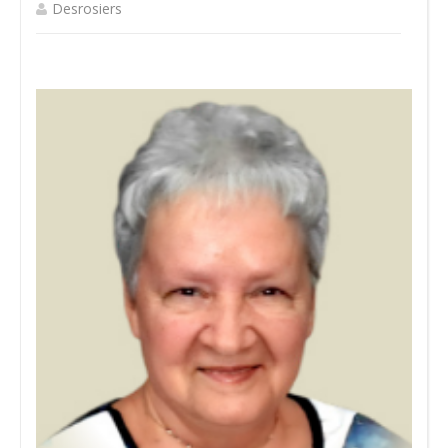
Desrosiers