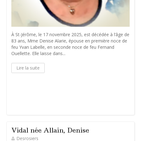
À St-Jérôme, le 17 novembre 2025, est décédée à l’âge de
83 ans, Mme Denise Alarie, épouse en première noce de
feu Yvan Labelle, en seconde noce de feu Fernand
Ouellette. Elle laisse dans...
Lire la suite
Vidal née Allain, Denise
Desrosiers