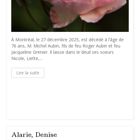
À Montréal, le 27 décembre 2025, est décédé à l’âge de
76 ans, M. Michel Aubin, fils de feu Roger Aubin et feu
Jacqueline Grenier. Il laisse dans le deuil ses soeurs
Nicole, Liette,...
Lire la suite
Alarie, Denise