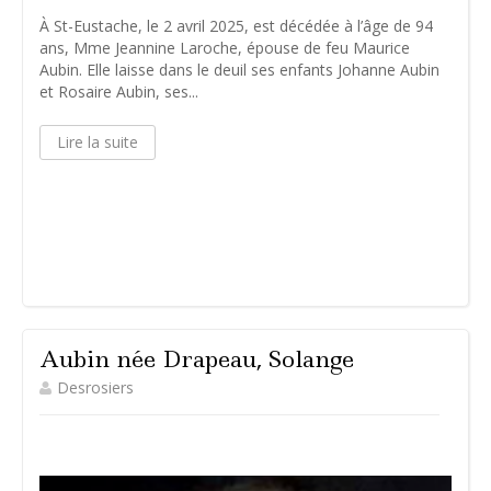
À St-Eustache, le 2 avril 2025, est décédée à l’âge de 94
ans, Mme Jeannine Laroche, épouse de feu Maurice
Aubin. Elle laisse dans le deuil ses enfants Johanne Aubin
et Rosaire Aubin, ses...
Lire la suite
Aubin née Drapeau, Solange
Desrosiers