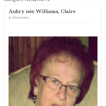
Aubry née Williams, Claire
Desrosiers