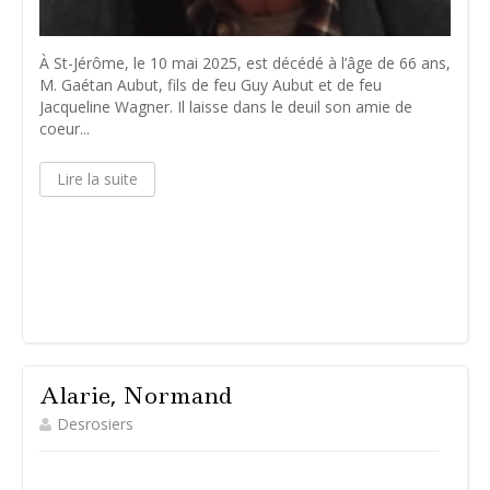
À St-Jérôme, le 10 mai 2025, est décédé à l’âge de 66 ans,
M. Gaétan Aubut, fils de feu Guy Aubut et de feu
Jacqueline Wagner. Il laisse dans le deuil son amie de
coeur...
Lire la suite
Alarie, Normand
Desrosiers