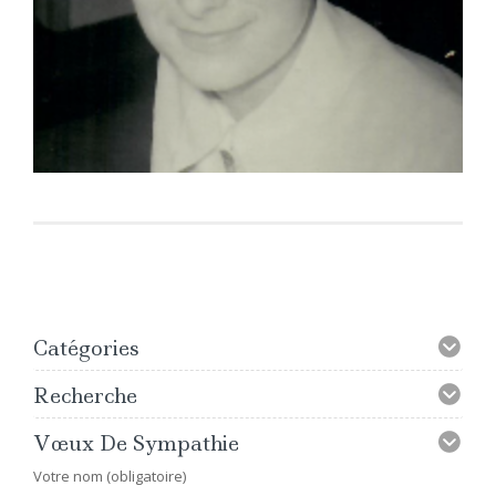
Catégories
Recherche
Vœux De Sympathie
Votre nom (obligatoire)