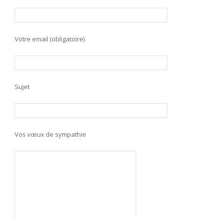
Votre email (obligatoire)
Sujet
Vos vœux de sympathie