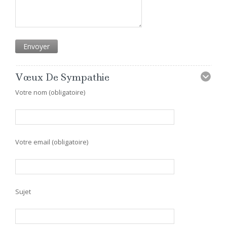
Vœux De Sympathie
Votre nom (obligatoire)
Votre email (obligatoire)
Sujet