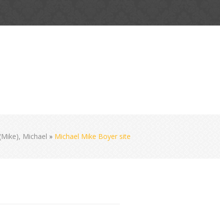
(Mike), Michael
»
Michael Mike Boyer site