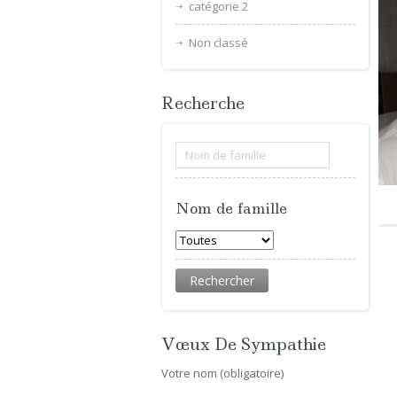
catégorie 2
Non classé
Recherche
Nom de famille
Vœux De Sympathie
Votre nom (obligatoire)