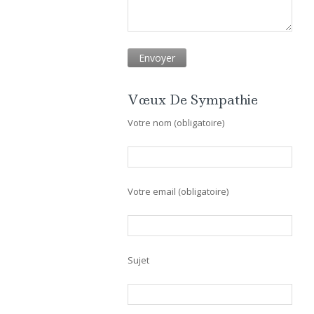
Vœux De Sympathie
Votre nom (obligatoire)
Votre email (obligatoire)
Sujet