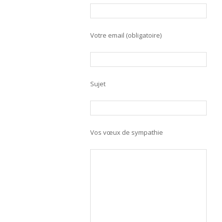
Votre email (obligatoire)
Sujet
Vos vœux de sympathie