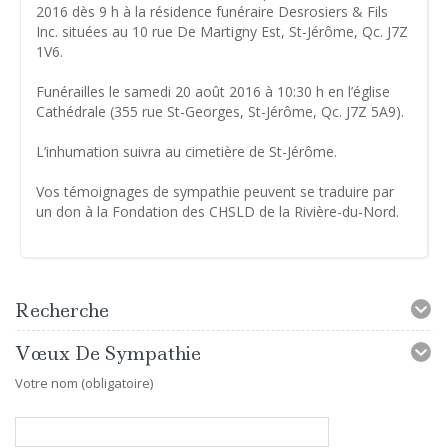
2016 dès 9 h à la résidence funéraire Desrosiers & Fils
Inc. situées au 10 rue De Martigny Est, St-Jérôme, Qc. J7Z
1V6.
Funérailles le samedi 20 août 2016 à 10:30 h en l’église
Cathédrale (355 rue St-Georges, St-Jérôme, Qc. J7Z 5A9).
L’inhumation suivra au cimetière de St-Jérôme.
Vos témoignages de sympathie peuvent se traduire par
un don à la Fondation des CHSLD de la Rivière-du-Nord.
Recherche
Vœux De Sympathie
Votre nom (obligatoire)