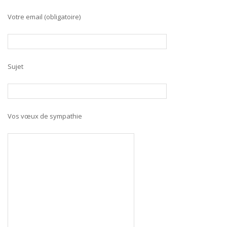
Votre email (obligatoire)
Sujet
Vos vœux de sympathie