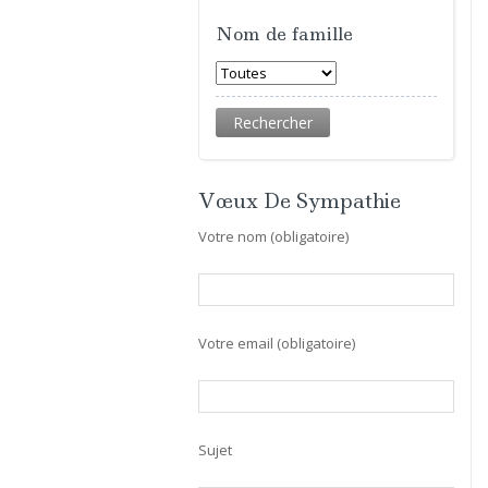
Nom de famille
Vœux De Sympathie
Votre nom (obligatoire)
Votre email (obligatoire)
Sujet