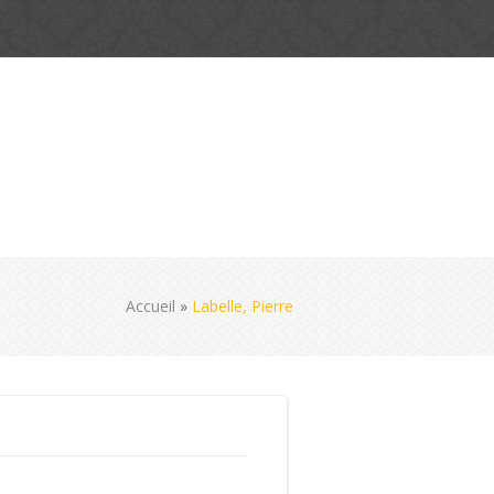
Accueil
»
Labelle, Pierre