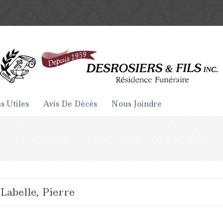
s Utiles
Avis De Décès
Nous Joindre
Labelle, Pierre