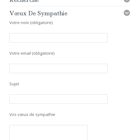
Vœux De Sympathie
Votre nom (obligatoire)
Votre email (obligatoire)
Sujet
Vos vœux de sympathie