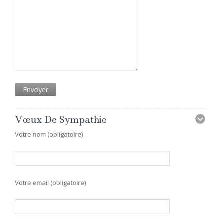
Vœux De Sympathie
Votre nom (obligatoire)
Votre email (obligatoire)