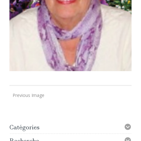
Previous Image
Catégories
Recherche