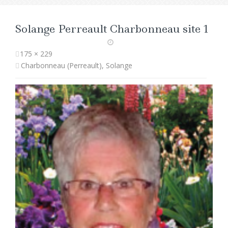
Solange Perreault Charbonneau site 1
175 × 229
Charbonneau (Perreault), Solange