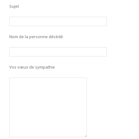
Sujet
Nom de la personne décédé
Vos vœux de sympathie