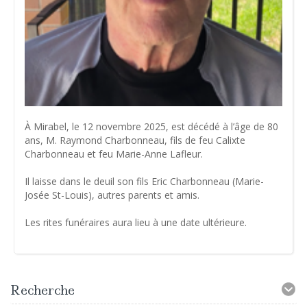
À Mirabel, le 12 novembre 2025, est décédé à l’âge de 80
ans, M. Raymond Charbonneau, fils de feu Calixte
Charbonneau et feu Marie-Anne Lafleur.
Il laisse dans le deuil son fils Eric Charbonneau (Marie-
Josée St-Louis), autres parents et amis.
Les rites funéraires aura lieu à une date ultérieure.
Recherche