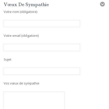
Vœux De Sympathie
Votre nom (obligatoire)
Votre email (obligatoire)
Sujet
Vos vœux de sympathie