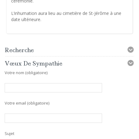
cérémonie.
L’inhumation aura lieu au cimetière de St-Jérôme à une
date ultérieure.
Recherche
Vœux De Sympathie
Votre nom (obligatoire)
Votre email (obligatoire)
Sujet