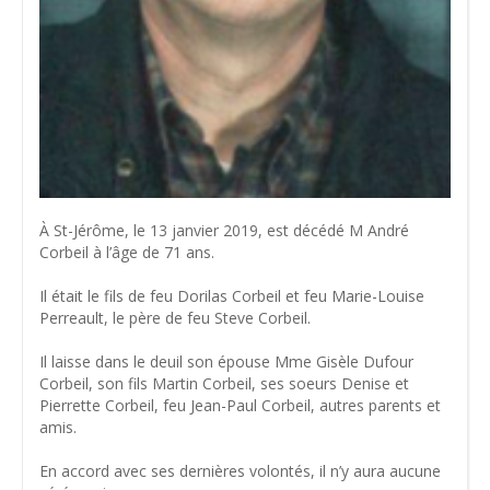
À St-Jérôme, le 13 janvier 2019, est décédé M André
Corbeil à l’âge de 71 ans.
Il était le fils de feu Dorilas Corbeil et feu Marie-Louise
Perreault, le père de feu Steve Corbeil.
Il laisse dans le deuil son épouse Mme Gisèle Dufour
Corbeil, son fils Martin Corbeil, ses soeurs Denise et
Pierrette Corbeil, feu Jean-Paul Corbeil, autres parents et
amis.
En accord avec ses dernières volontés, il n’y aura aucune