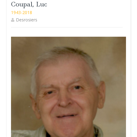
Coupal, Luc
1943-2018
Desrosiers