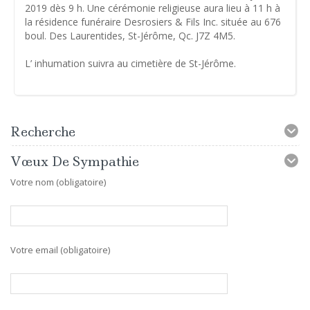
2019 dès 9 h. Une cérémonie religieuse aura lieu à 11 h à
la résidence funéraire Desrosiers & Fils Inc. située au 676
boul. Des Laurentides, St-Jérôme, Qc. J7Z 4M5.
L’ inhumation suivra au cimetière de St-Jérôme.
Recherche
Vœux De Sympathie
Votre nom (obligatoire)
Votre email (obligatoire)