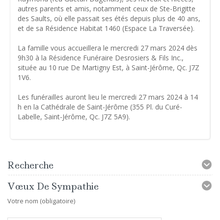
autres parents et amis, notamment ceux de Ste-Brigitte
des Saults, où elle passait ses étés depuis plus de 40 ans,
et de sa Résidence Habitat 1460 (Espace La Traversée).
La famille vous accueillera le mercredi 27 mars 2024 dès
9h30 à la Résidence Funéraire Desrosiers & Fils Inc.,
située au 10 rue De Martigny Est, à Saint-Jérôme, Qc. J7Z
1V6.
Les funérailles auront lieu le mercredi 27 mars 2024 à 14
h en la Cathédrale de Saint-Jérôme (355 Pl. du Curé-
Labelle, Saint-Jérôme, Qc. J7Z 5A9).
Recherche
Vœux De Sympathie
Votre nom (obligatoire)