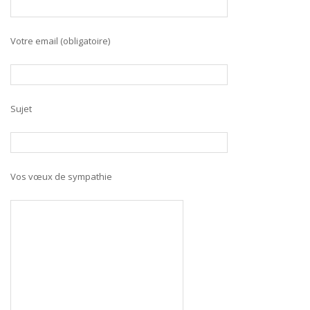
Votre email (obligatoire)
Sujet
Vos vœux de sympathie