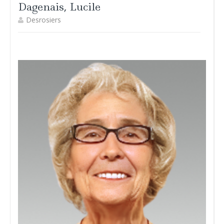
Dagenais, Lucile
Desrosiers