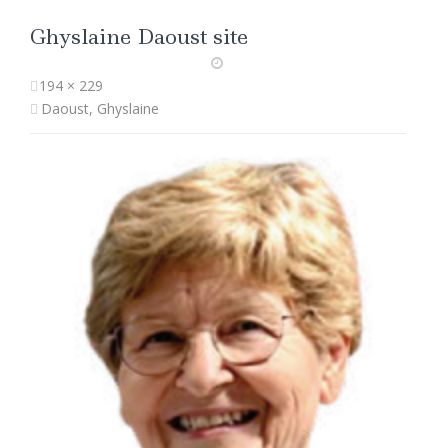
Ghyslaine Daoust site
194 × 229
Daoust, Ghyslaine