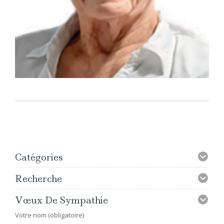
Catégories
Recherche
Vœux De Sympathie
Votre nom (obligatoire)