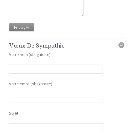
Vœux De Sympathie
Votre nom (obligatoire)
Votre email (obligatoire)
Sujet