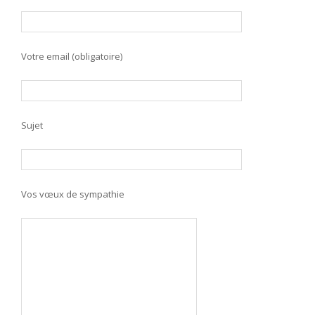
Votre email (obligatoire)
Sujet
Vos vœux de sympathie