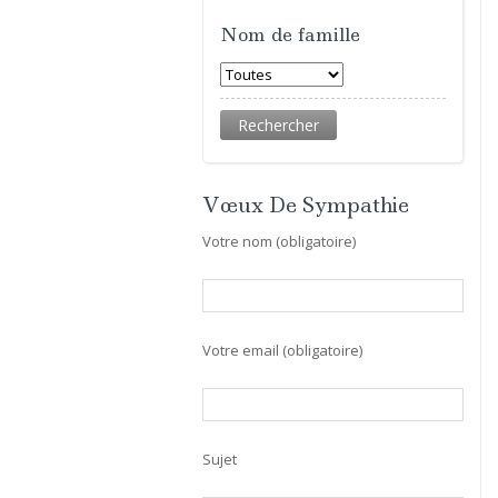
Nom de famille
Vœux De Sympathie
Votre nom (obligatoire)
Votre email (obligatoire)
Sujet