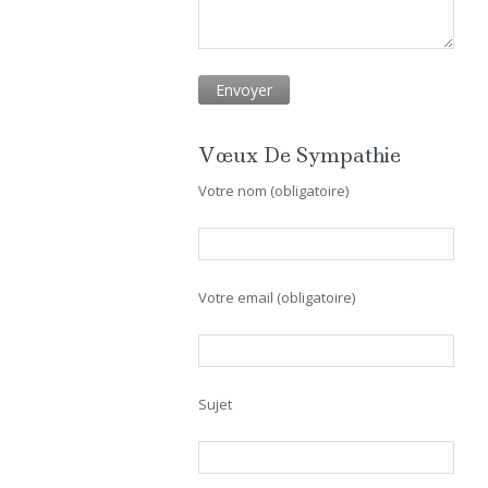
Vœux De Sympathie
Votre nom (obligatoire)
Votre email (obligatoire)
Sujet