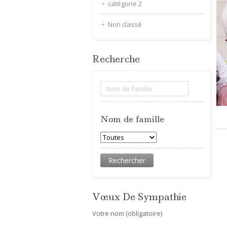
catégorie 2
Non classé
Recherche
Nom de famille
Vœux De Sympathie
Votre nom (obligatoire)