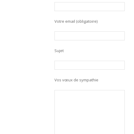
Votre email (obligatoire)
Sujet
Vos vœux de sympathie