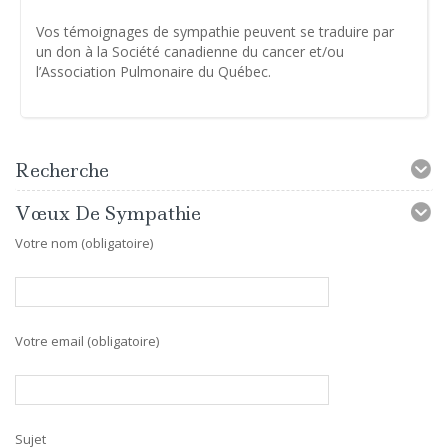
Vos témoignages de sympathie peuvent se traduire par
un don à la Société canadienne du cancer et/ou
l’Association Pulmonaire du Québec.
Recherche
Vœux De Sympathie
Votre nom (obligatoire)
Votre email (obligatoire)
Sujet