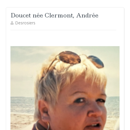
Doucet née Clermont, Andrée
Desrosiers