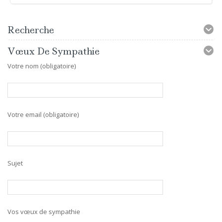
Recherche
Vœux De Sympathie
Votre nom (obligatoire)
Votre email (obligatoire)
Sujet
Vos vœux de sympathie