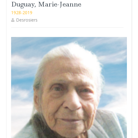
Duguay, Marie-Jeanne
1928-2019
Desrosiers