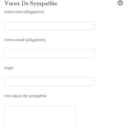
Vœux De Sympathie
Votre nom (obligatoire)
Votre email (obligatoire)
Sujet
Vos vœux de sympathie