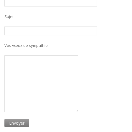
Sujet
Vos vœux de sympathie