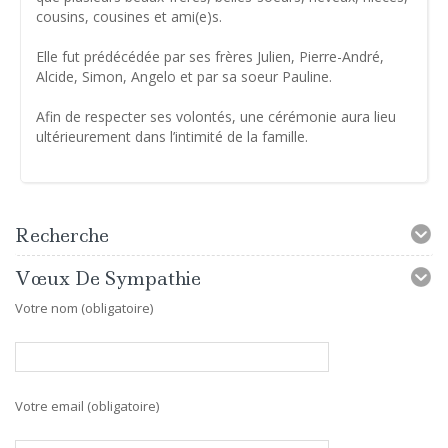
cousins, cousines et ami(e)s.
Elle fut prédécédée par ses frères Julien, Pierre-André,
Alcide, Simon, Angelo et par sa soeur Pauline.
Afin de respecter ses volontés, une cérémonie aura lieu
ultérieurement dans l’intimité de la famille.
Recherche
Vœux De Sympathie
Votre nom (obligatoire)
Votre email (obligatoire)