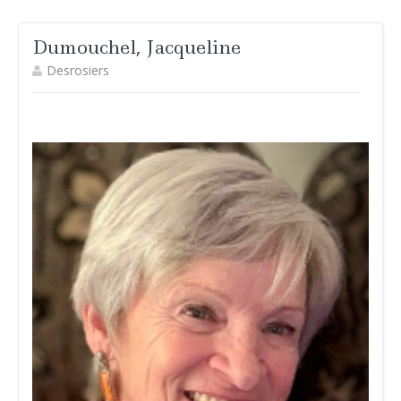
Dumouchel, Jacqueline
Desrosiers