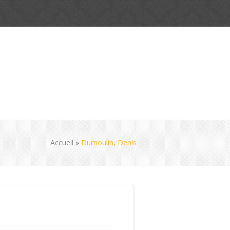
Accueil
»
Dumoulin, Denis