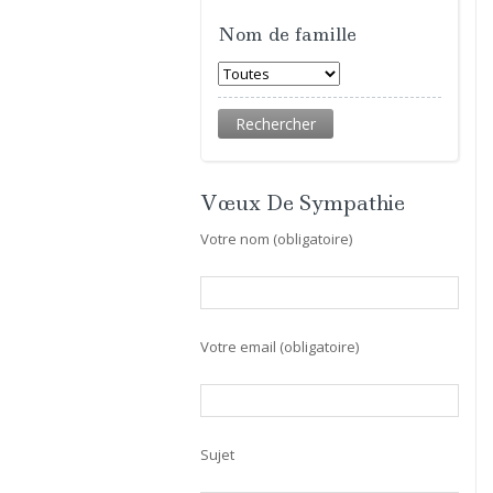
Nom de famille
Vœux De Sympathie
Votre nom (obligatoire)
Votre email (obligatoire)
Sujet