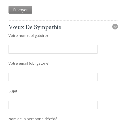
Vœux De Sympathie
Votre nom (obligatoire)
Votre email (obligatoire)
Sujet
Nom de la personne décédé