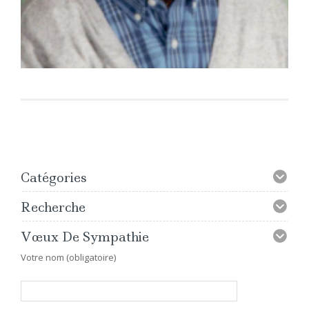
Catégories
Recherche
Vœux De Sympathie
Votre nom (obligatoire)