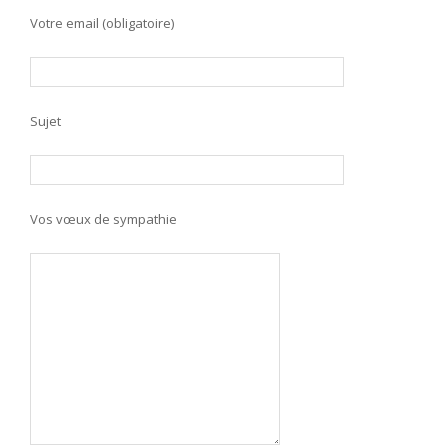
Votre email (obligatoire)
Sujet
Vos vœux de sympathie