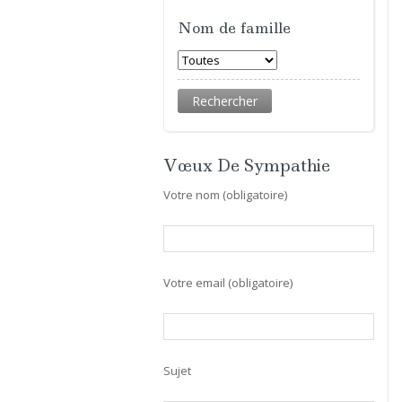
Nom de famille
Vœux De Sympathie
Votre nom (obligatoire)
Votre email (obligatoire)
Sujet