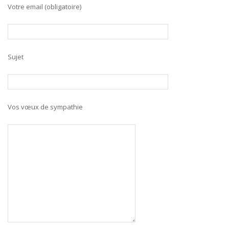
Votre email (obligatoire)
Sujet
Vos vœux de sympathie