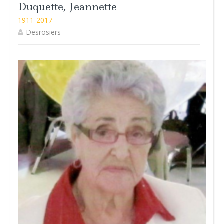
Duquette, Jeannette
1911-2017
Desrosiers