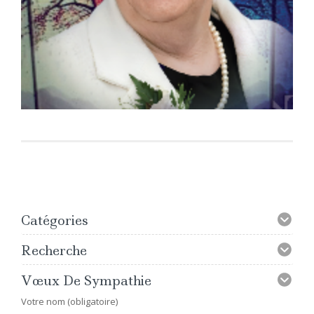
Catégories
Recherche
Vœux De Sympathie
Votre nom (obligatoire)