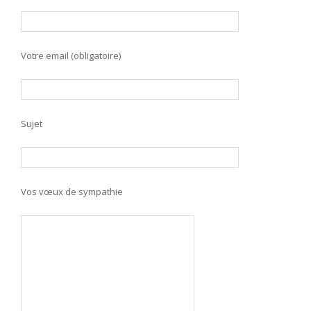
Votre email (obligatoire)
Sujet
Vos vœux de sympathie