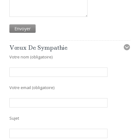
Vœux De Sympathie
Votre nom (obligatoire)
Votre email (obligatoire)
Sujet