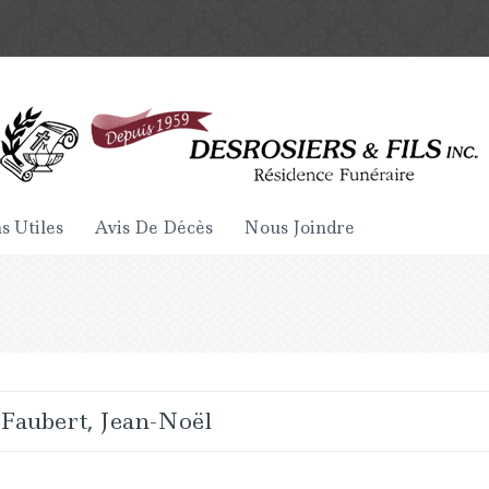
s Utiles
Avis De Décès
Nous Joindre
Faubert, Jean-Noël