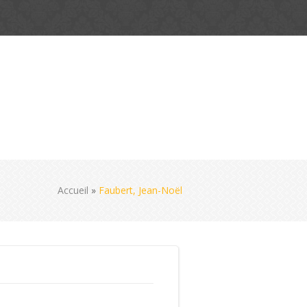
Accueil
»
Faubert, Jean-Noël