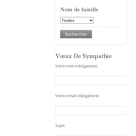
Nom de famille
Vœux De Sympathie
Votre nom (obligatoire)
Votre email (obligatoire)
Sujet