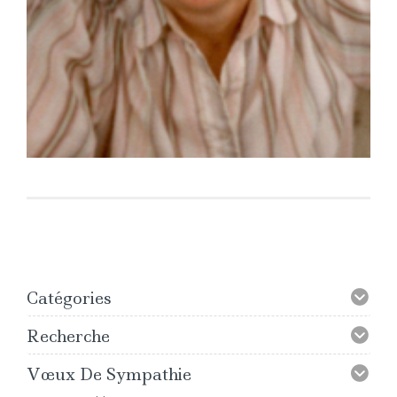
Catégories
Recherche
Vœux De Sympathie