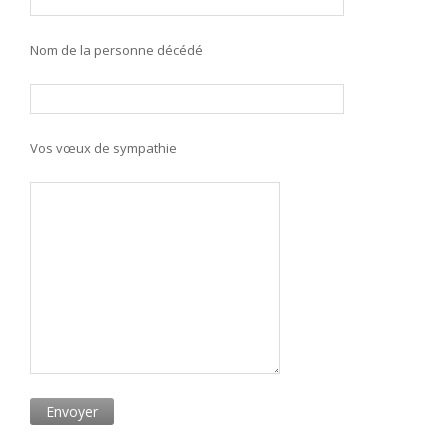
Nom de la personne décédé
Vos vœux de sympathie