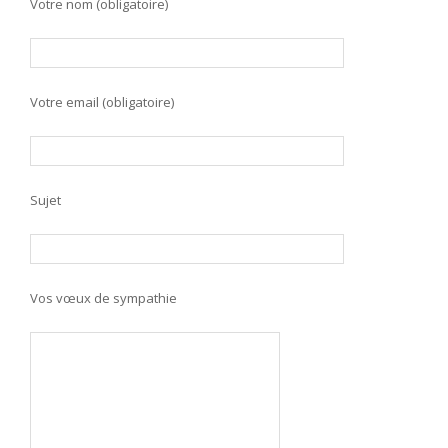
Votre nom (obligatoire)
Votre email (obligatoire)
Sujet
Vos vœux de sympathie