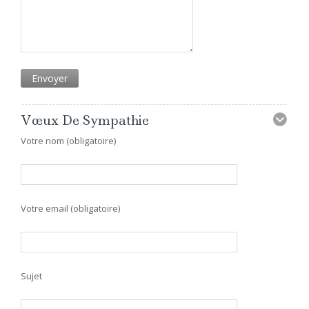
Vœux De Sympathie
Votre nom (obligatoire)
Votre email (obligatoire)
Sujet