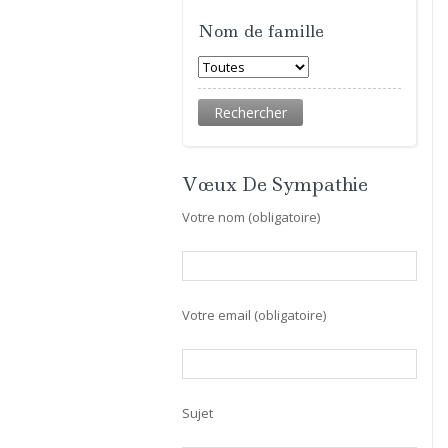
Nom de famille
Vœux De Sympathie
Votre nom (obligatoire)
Votre email (obligatoire)
Sujet